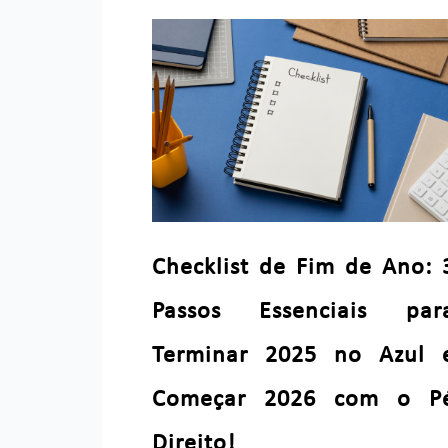
Checklist de Fim de Ano: 
Passos Essenciais par
Terminar 2025 no Azul 
Começar 2026 com o P
Direito!