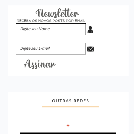
OUTRAS REDES
❤