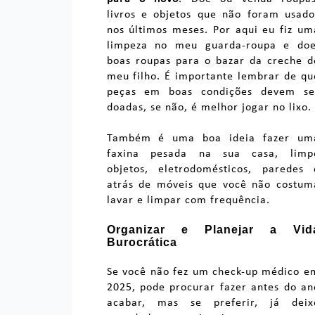
livros e objetos que não foram usado
nos últimos meses. Por aqui eu fiz um
limpeza no meu guarda-roupa e doe
boas roupas para o bazar da creche d
meu filho. É importante lembrar de qu
peças em boas condições devem se
doadas, se não, é melhor jogar no lixo.
Também é uma boa ideia fazer um
faxina pesada na sua casa, limp
objetos, eletrodomésticos, paredes 
atrás de móveis que você não costum
lavar e limpar com frequência.
Organizar e Planejar a Vid
Burocrática
Se você não fez um check-up médico e
2025, pode procurar fazer antes do an
acabar, mas se preferir, já deix