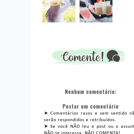
Nenhum comentário:
Postar um comentário
➤ Comentários rasos e sem sentido n
serão respondidos e retribuídos.
➤ Se você NÃO leu o post ou o assun
NÃO te interessa, NÃO COMENTA!