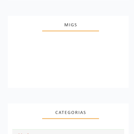
MIGS
CATEGORIAS