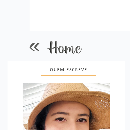
QUEM ESCREVE