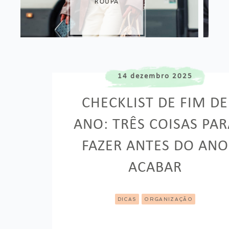
14 dezembro 2025
CHECKLIST DE FIM DE
ANO: TRÊS COISAS PAR
FAZER ANTES DO ANO
ACABAR
DICAS
ORGANIZAÇÃO