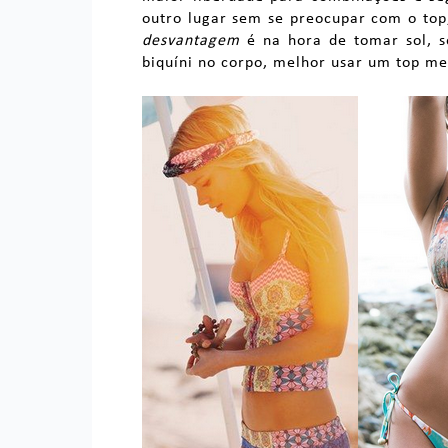
outro lugar sem se preocupar com o top,
desvantagem
é na hora de tomar sol, 
biquíni no corpo, melhor usar um top me