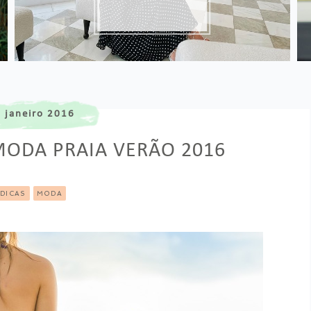
GUARDA-ROUPA
 janeiro 2016
MODA PRAIA VERÃO 2016
DICAS
MODA