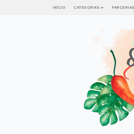
INÍCIO
CATEGORIAS
PARCERIA