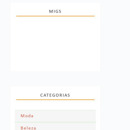
MIGS
CATEGORIAS
Moda
Moda Festa
Beleza