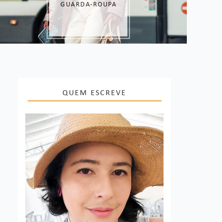
SUAS VENDAS
QUEM ESCREVE