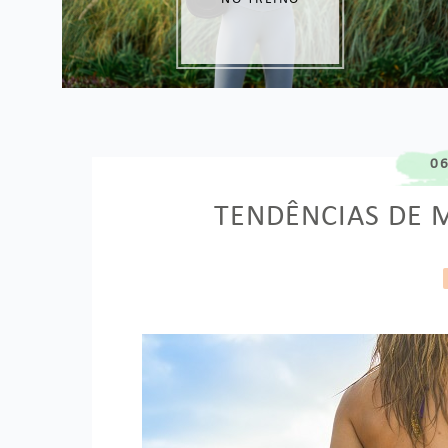
06
TENDÊNCIAS DE 