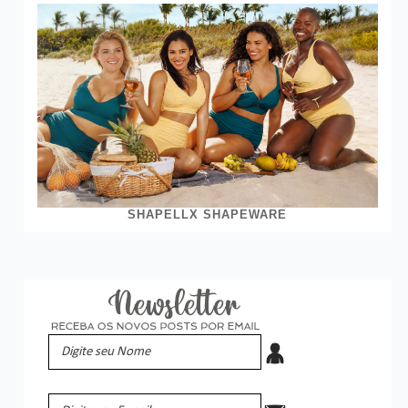
SHAPELLX SHAPEWARE