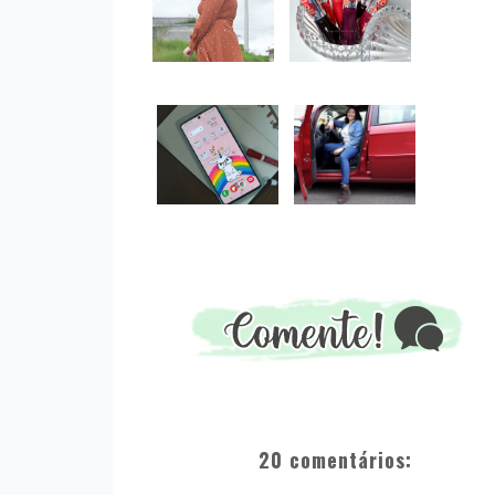
20 comentários: