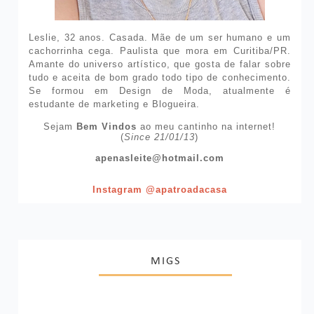
Leslie, 32 anos. Casada. Mãe de um ser humano e um
cachorrinha cega. Paulista que mora em Curitiba/PR.
Amante do universo artístico, que gosta de falar sobre
tudo e aceita de bom grado todo tipo de conhecimento.
Se formou em Design de Moda, atualmente é
estudante de marketing e Blogueira.
Sejam
Bem Vindos
ao meu cantinho na internet!
(
Since 21/01/13
)
apenasleite@hotmail.com
Instagram @apatroadacasa
MIGS