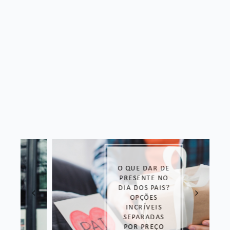
O QUE DAR DE
PRESENTE NO
DIA DOS PAIS?
OPÇÕES
INCRÍVEIS
SEPARADAS
POR PREÇO