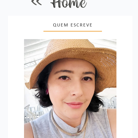
QUEM ESCREVE