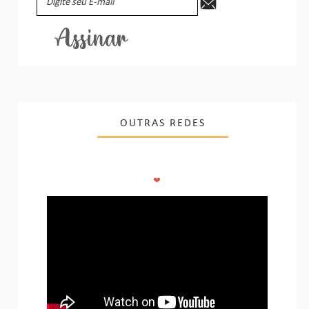
OUTRAS REDES
❤