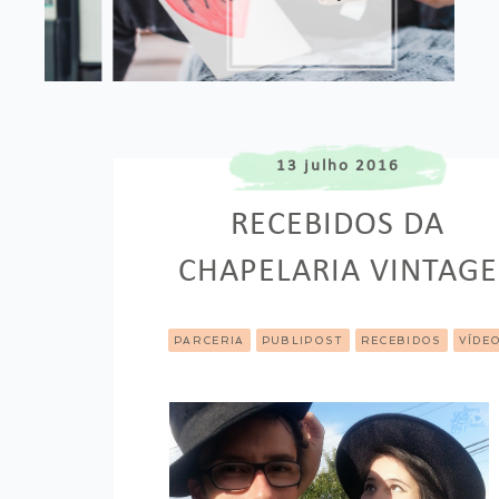
13 julho 2016
RECEBIDOS DA
CHAPELARIA VINTAGE
PARCERIA
PUBLIPOST
RECEBIDOS
VÍDE