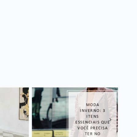
MODA
INVERNO: 3
ITENS
ESSENCIAIS QUE
VOCÊ PRECISA
TER NO