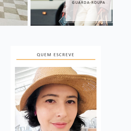
GUARDA-ROUPA
QUEM ESCREVE