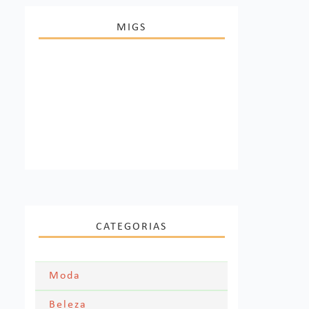
MIGS
CATEGORIAS
Moda
Moda Festa
Beleza