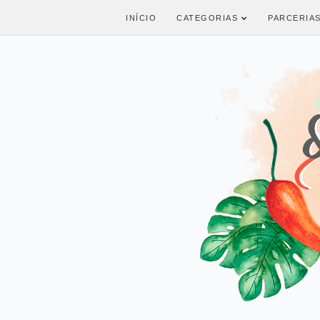
INÍCIO
CATEGORIAS
PARCERIA