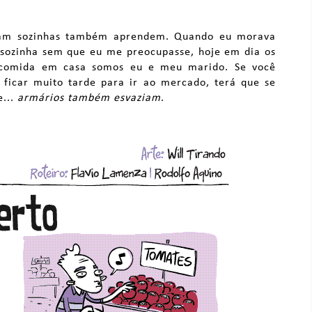
ram sozinhas também aprendem. Quando eu morava
 sozinha sem que eu me preocupasse, hoje em dia os
 comida em casa somos eu e meu marido. Se você
 ficar muito tarde para ir ao mercado, terá que se
e...
armários também esvaziam
.