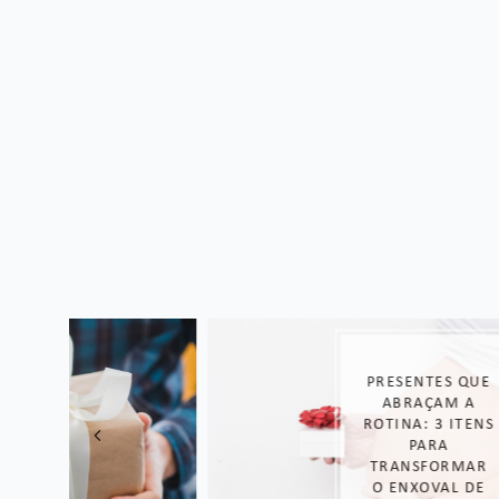
PRESENTES QUE
ABRAÇAM A
ROTINA: 3 ITENS
PARA
TRANSFORMAR
O ENXOVAL DE