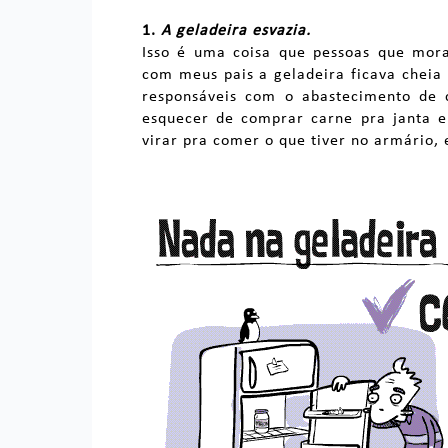
1.
A geladeira esvazia.
Isso é uma coisa que pessoas que mo
com meus pais a geladeira ficava cheia
responsáveis com o abastecimento de
esquecer de comprar carne pra janta e
virar pra comer o que tiver no armário, 