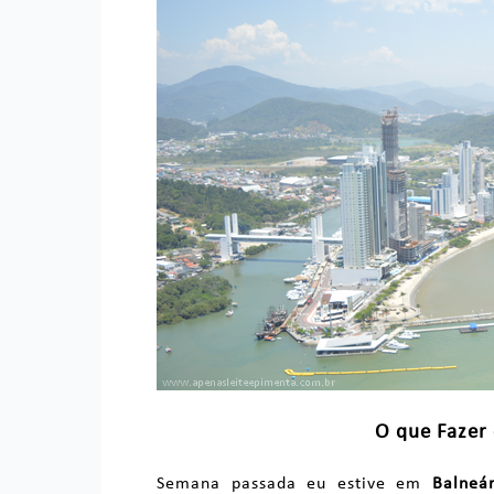
O que Fazer
Semana passada eu estive em
Balneá