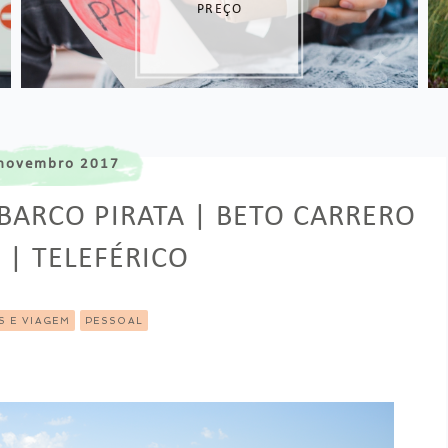
novembro 2017
BARCO PIRATA | BETO CARRERO
| TELEFÉRICO
S E VIAGEM
PESSOAL