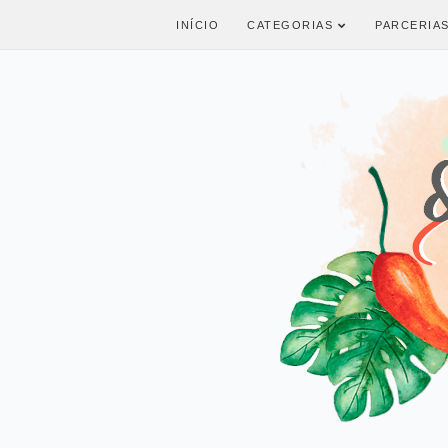
INÍCIO
CATEGORIAS
PARCERIA