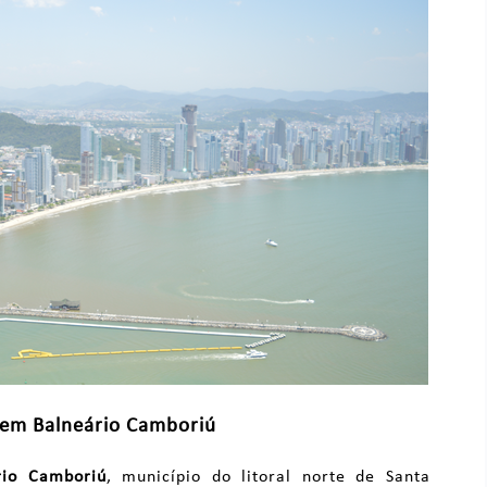
 em Balneário Camboriú
rio Camboriú
, município do litoral norte de Santa