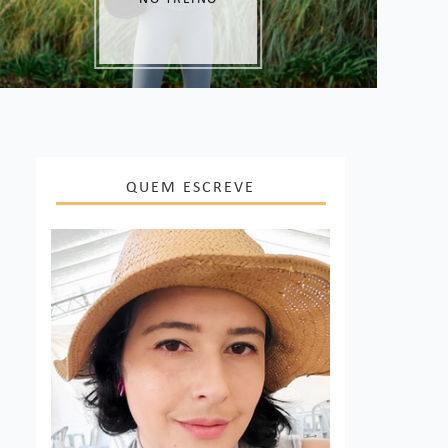
QUEM ESCREVE