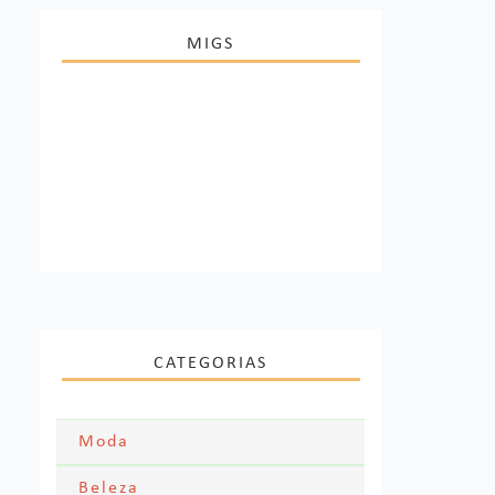
MIGS
CATEGORIAS
Moda
Moda Festa
Beleza