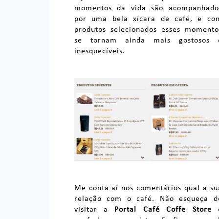
momentos da vida são acompanhado
por uma bela xícara de café, e co
produtos selecionados esses momento
se tornam ainda mais gostosos 
inesquecíveis.
Me conta aí nos comentários qual a su
relação com o café. Não esqueça d
visitar a
Portal Café Coffe Store