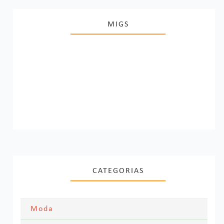
MIGS
CATEGORIAS
Moda