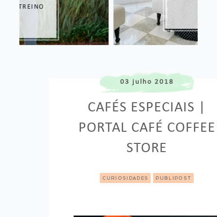
03 julho 2018
CAFÉS ESPECIAIS |
PORTAL CAFÉ COFFEE
STORE
CURIOSIDADES
PUBLIPOST