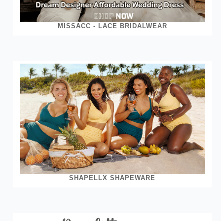
MISSACC - LACE BRIDALWEAR
SHAPELLX SHAPEWARE