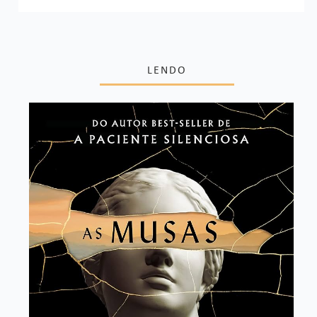
LENDO