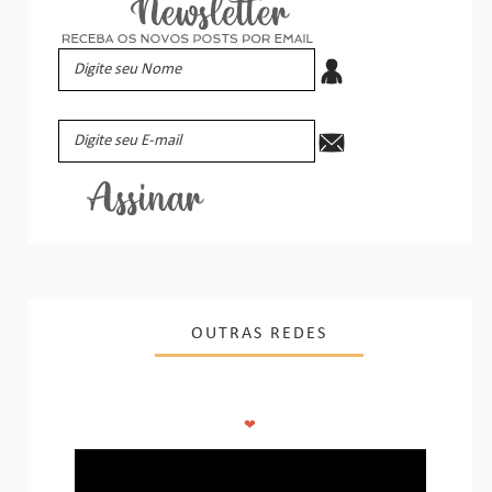
OUTRAS REDES
❤