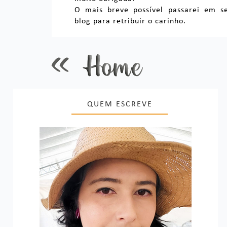
O mais breve possível passarei em s
blog para retribuir o carinho.
QUEM ESCREVE