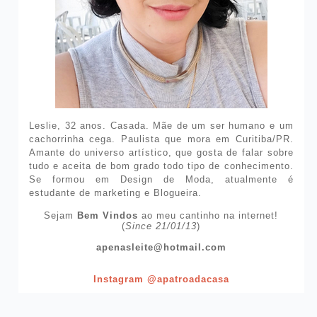
Leslie, 32 anos. Casada. Mãe de um ser humano e um
cachorrinha cega. Paulista que mora em Curitiba/PR.
Amante do universo artístico, que gosta de falar sobre
tudo e aceita de bom grado todo tipo de conhecimento.
Se formou em Design de Moda, atualmente é
estudante de marketing e Blogueira.
Sejam
Bem Vindos
ao meu cantinho na internet!
(
Since 21/01/13
)
apenasleite@hotmail.com
Instagram @apatroadacasa