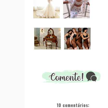
10 comentários: