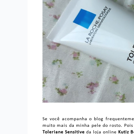
Se você acompanha o blog frequentemen
muito mais da minha pele do rosto. Poi
Toleriane Sensitive
da loja online
Kutiz 