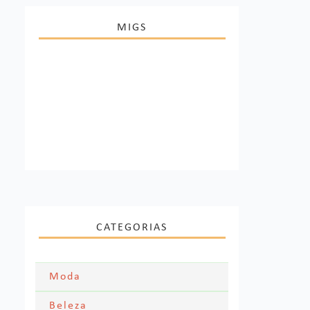
MIGS
CATEGORIAS
Moda
Moda Festa
Beleza