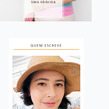
QUEM ESCREVE