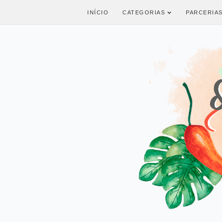
INÍCIO
CATEGORIAS
PARCERIA