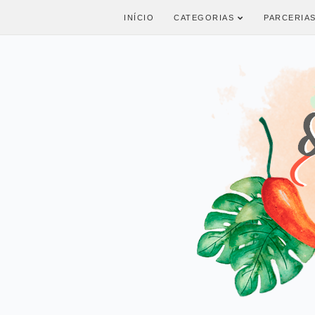
INÍCIO
CATEGORIAS
PARCERIA