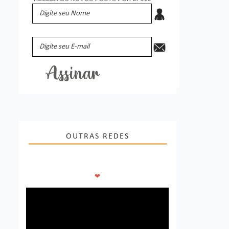
OUTRAS REDES
❤