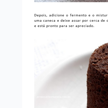
Depois, adicione o fermento e o mistu
uma caneca e deixe assar por cerca de 
e está pronto para ser apreciado.