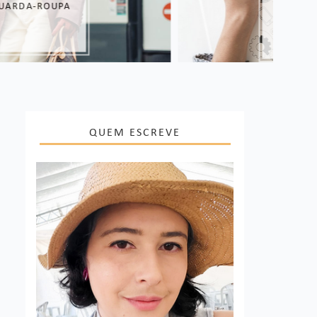
SUAS VENDAS
QUEM ESCREVE