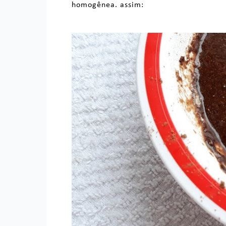
homogênea. assim: