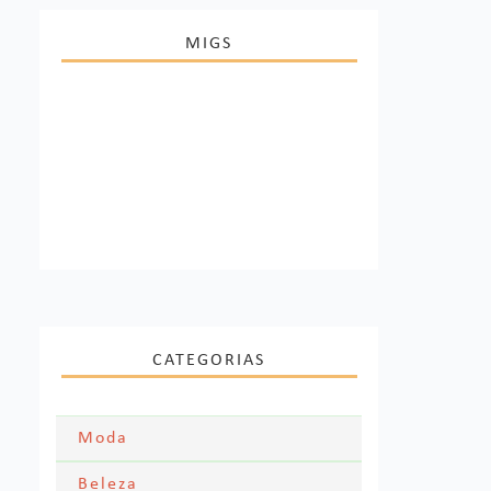
MIGS
CATEGORIAS
Moda
Moda Festa
Beleza