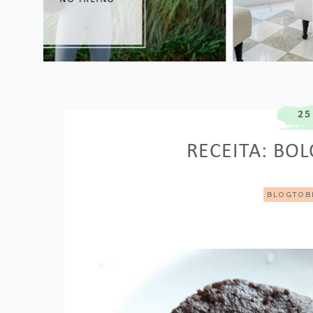
25
RECEITA: BOL
BLOGTOB