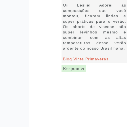
Oii Leslie! Adorei as
composições que você
montou, ficaram lindas e
super práticas para o verão.
Os shorts de viscose são
super levinhos mesmo e
combinam com as altas
temperaturas desse verão
ardente do nosso Brasil haha.
Blog Vinte Primaveras
Responder