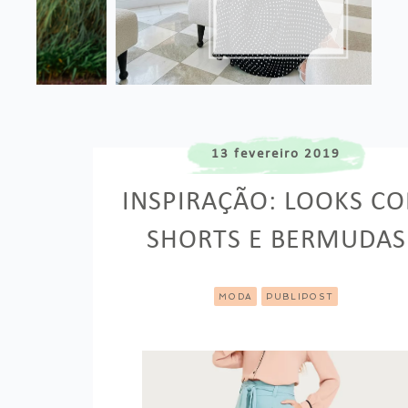
13 fevereiro 2019
INSPIRAÇÃO: LOOKS C
SHORTS E BERMUDAS
MODA
PUBLIPOST