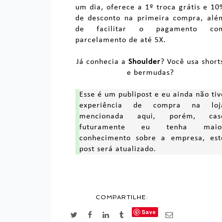
um dia, oferece a 1º troca grátis e 10
de desconto na primeira compra, alé
de facilitar o pagamento co
parcelamento de até 5X.
Já conhecia a
Shoulder
? Você usa short
e bermudas?
Esse é um publipost e eu ainda não tiv
experiência de compra na loj
mencionada aqui, porém, cas
futuramente eu tenha maio
conhecimento sobre a empresa, est
post será atualizado.
COMPARTILHE:
Save