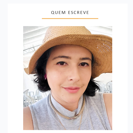
QUEM ESCREVE