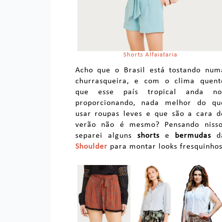
Shorts Alfaiataria
Acho que o Brasil está tostando num
churrasqueira, e com o clima quent
que esse país tropical anda no
proporcionando, nada melhor do qu
usar roupas leves e que são a cara d
verão não é mesmo? Pensando nisso
separei alguns
shorts
e
bermudas
d
Shoulder
para montar looks fresquinhos