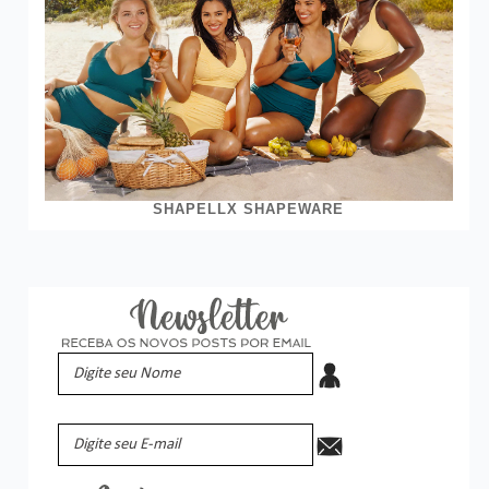
SHAPELLX SHAPEWARE