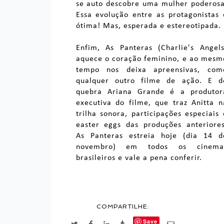
se auto descobre uma mulher poderosa
Essa evolução entre as protagonistas 
ótima! Mas, esperada e estereotipada.
Enfim, As Panteras (Charlie's Angels
aquece o coração feminino, e ao mesm
tempo nos deixa apreensivas, com
qualquer outro filme de ação. E d
quebra Ariana Grande é a produtor
executiva do filme, que traz Anitta n
trilha sonora, participações especiais 
easter eggs das produções anteriores
As Panteras estreia hoje (dia 14 d
novembro) em todos os cinema
brasileiros e vale a pena conferir.
COMPARTILHE:
Save