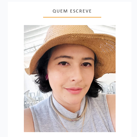
QUEM ESCREVE