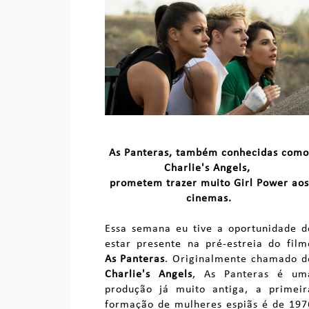
As Panteras, também conhecidas com
Charlie's Angels,
prometem trazer muito Girl Power aos
cinemas.
Essa semana eu tive a oportunidade d
estar presente na pré-estreia do film
As Panteras
. Originalmente chamado d
Charlie's Angels
, As Panteras é um
produção já muito antiga, a primeir
formação de mulheres espiãs é de 197