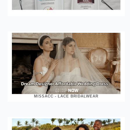
MISSACC - LACE BRIDALWEAR