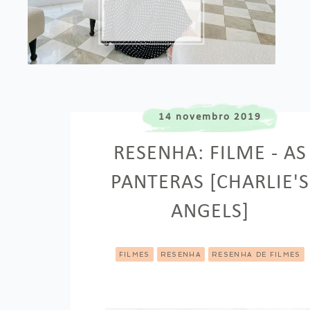
14 novembro 2019
RESENHA: FILME - AS
PANTERAS [CHARLIE'S
ANGELS]
FILMES
RESENHA
RESENHA DE FILMES