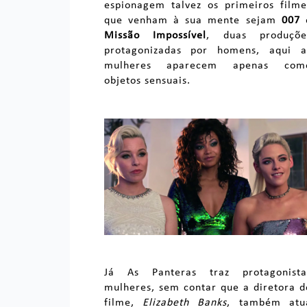
espionagem talvez os primeiros filme
que venham à sua mente sejam
007
Missão Impossível
, duas produçõe
protagonizadas por homens, aqui a
mulheres aparecem apenas com
objetos sensuais.
Já As Panteras traz protagonista
mulheres, sem contar que a diretora d
filme,
Elizabeth Banks
, também atu