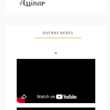
OUTRAS REDES
❤