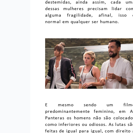
destemidas, ainda assim, cada um
dessas mulheres precisam lidar co
alguma fragilidade, afinal, isso 
normal em qualquer ser humano.
E mesmo sendo um film
predominantemente feminino, em A
Panteras os homens não são colocado
como inferiores ou odiosos. As lutas sã
feitas de igual para igual, com direito 