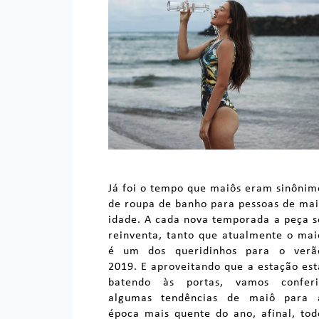
Já foi o tempo que maiôs eram sinônim
de roupa de banho para pessoas de mai
idade. A cada nova temporada a peça s
reinventa, tanto que atualmente o mai
é um dos queridinhos para o verã
2019. E aproveitando que a estação est
batendo às portas, vamos conferi
algumas tendências de maiô para 
época mais quente do ano, afinal, tod