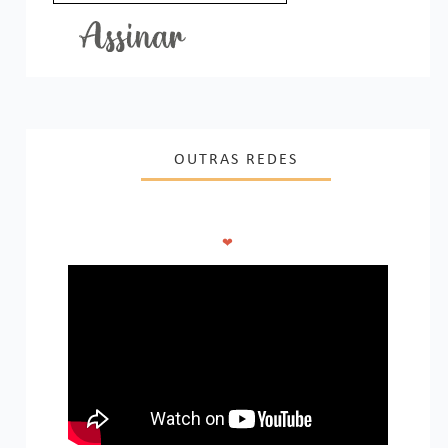
OUTRAS REDES
❤