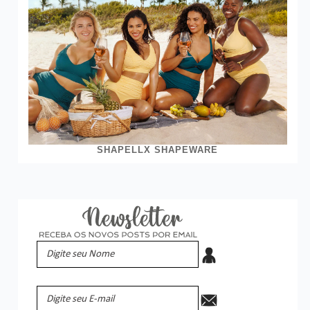
SHAPELLX SHAPEWARE