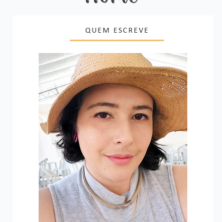
QUEM ESCREVE