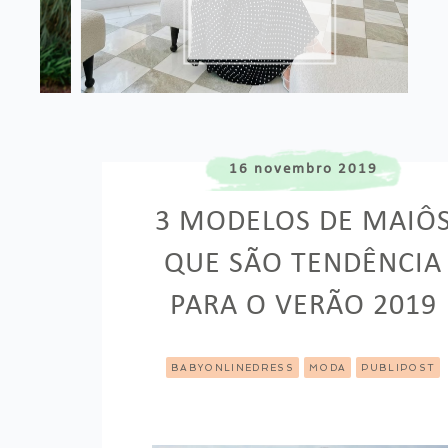
16 novembro 2019
3 MODELOS DE MAIÔ
QUE SÃO TENDÊNCIA
PARA O VERÃO 2019
BABYONLINEDRESS
MODA
PUBLIPOST