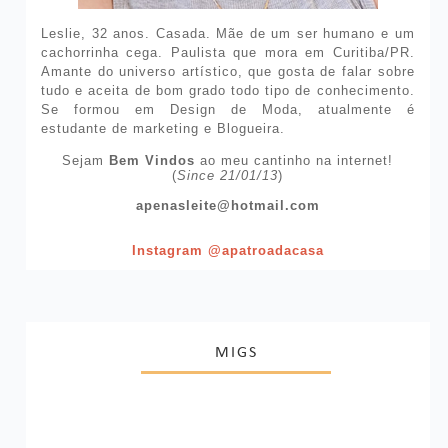
Leslie, 32 anos. Casada. Mãe de um ser humano e um
cachorrinha cega. Paulista que mora em Curitiba/PR.
Amante do universo artístico, que gosta de falar sobre
tudo e aceita de bom grado todo tipo de conhecimento.
Se formou em Design de Moda, atualmente é
estudante de marketing e Blogueira.
Sejam
Bem Vindos
ao meu cantinho na internet!
(
Since 21/01/13
)
apenasleite@hotmail.com
Instagram @apatroadacasa
MIGS