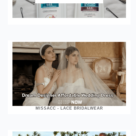
MISSACC - LACE BRIDALWEAR