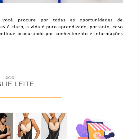
 você procure por todas as oportunidades de
as é claro, a vida é puro aprendizado, portanto, caso
continue procurando por conhecimento e informações