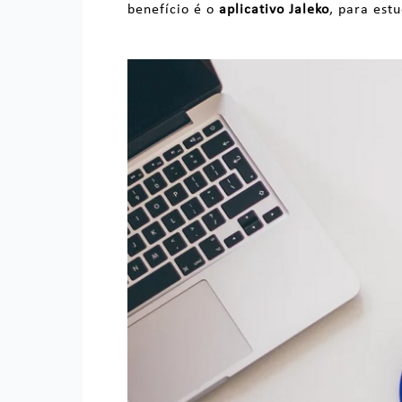
benefício é o
aplicativo Jaleko
, para est