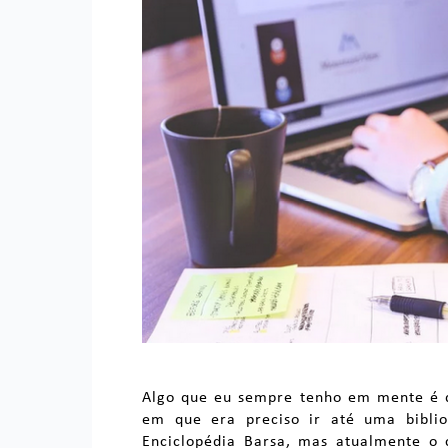
Algo que eu sempre tenho em mente é
em que era preciso ir até uma biblio
Enciclopédia Barsa, mas atualmente o 