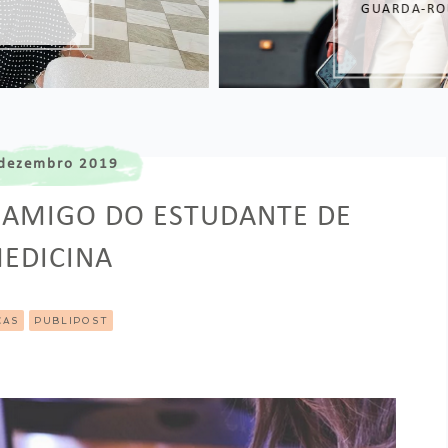
GUARDA-ROUPA
dezembro 2019
 AMIGO DO ESTUDANTE DE
EDICINA
CAS
PUBLIPOST