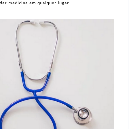
udar medicina em qualquer lugar!