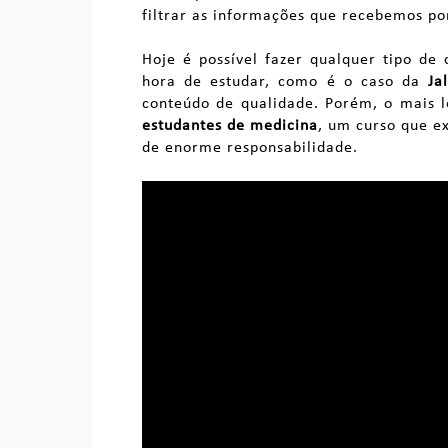
filtrar as informações que recebemos por
Hoje é possível fazer qualquer tipo de 
hora de estudar, como é o caso da
Ja
conteúdo de qualidade. Porém, o mais 
estudantes de medicina
, um curso que ex
de enorme responsabilidade.