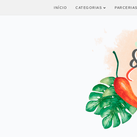
INÍCIO
CATEGORIAS
PARCERIA