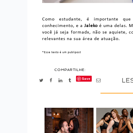
Como estudante, é importante que
conhecimento, e a
Jaleko
é uma delas. M
você já seja formadx, não se aquiete, 
relevantes na sua área de atuação.
*Esse texto é um publipost
COMPARTILHE:
Save