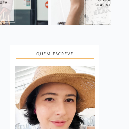
SUAS VENDAS
QUEM ESCREVE