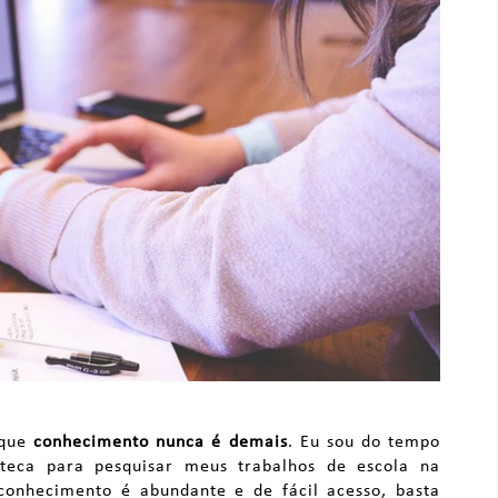
 que
conhecimento nunca é demais
. Eu sou do tempo
teca para pesquisar meus trabalhos de escola na
conhecimento é abundante e de fácil acesso, basta