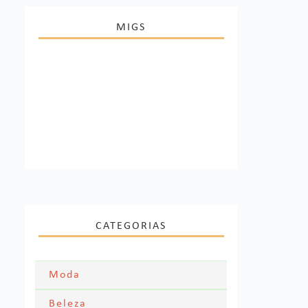
MIGS
CATEGORIAS
Moda
Moda Festa
Beleza