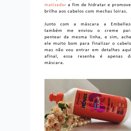
matizador
a fim de hidratar e promove
brilho aos cabelos com mechas loiras.
Junto com a máscara a Embellez
também me enviou o creme par
pentear da mesma linha, e sim, ache
ele muito bom para finalizar o cabelo
mas não vou entrar em detalhes aqui
afinal, essa resenha é apenas d
máscara.