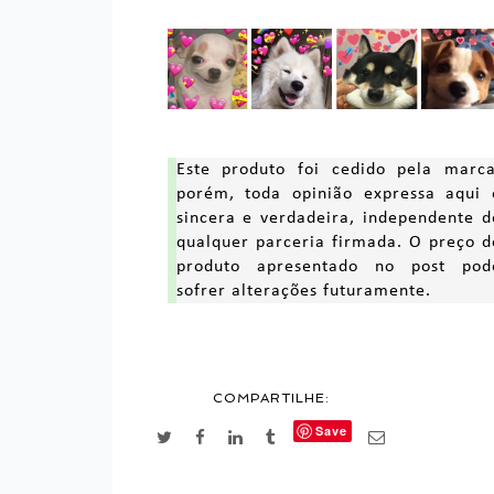
Este produto foi cedido pela marca
porém, toda opinião expressa aqui 
sincera e verdadeira, independente d
qualquer parceria firmada. O preço d
produto apresentado no post pod
sofrer alterações futuramente.
COMPARTILHE:
Save