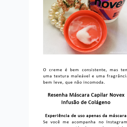
O creme é bem consistente, mas te
uma textura maleável e uma fragrânci
bem leve, que não incomoda.
Resenha Máscara Capilar Novex
Infusão de Colágeno
Experiência de uso apenas da máscara
Se você me acompanha no Instagram