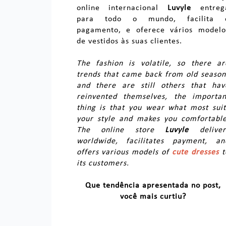
online internacional
Luvyle
entreg
para todo o mundo, facilita 
pagamento, e oferece vários modelo
de vestidos às suas clientes.
The fashion is volatile, so there ar
trends that came back from old season
and there are still others that hav
reinvented themselves, the importan
thing is that you wear what most suit
your style and makes you comfortable
The online store
Luvyle
deliver
worldwide, facilitates payment, an
offers various models of
cute dresses
t
its customers.
Que tendência apresentada no post,
você mais curtiu?