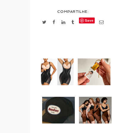
COMPARTILHE:
Save