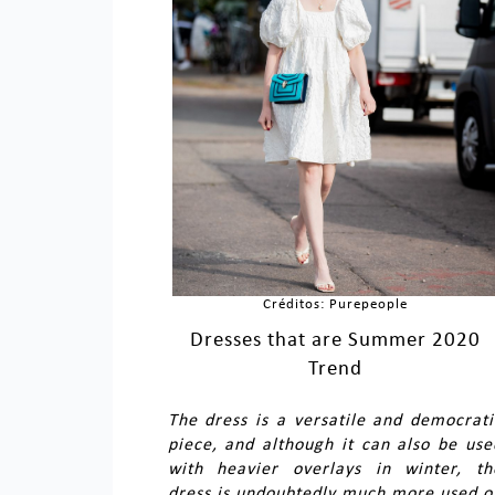
Créditos: Purepeople
Dresses that are Summer 2020
Trend
The dress is a versatile and democrati
piece, and although it can also be use
with heavier overlays in winter, th
dress is undoubtedly much more used o