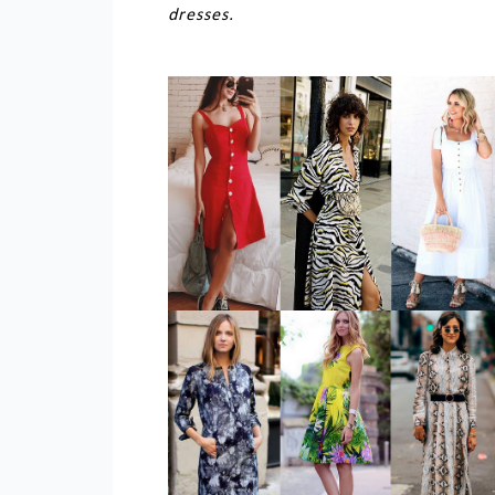
dresses.