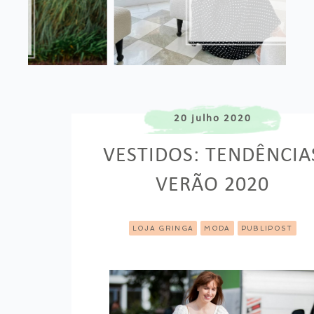
20 julho 2020
VESTIDOS: TENDÊNCIA
VERÃO 2020
LOJA GRINGA
MODA
PUBLIPOST