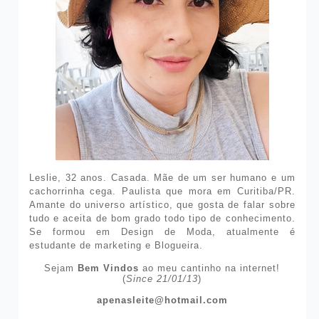
Leslie, 32 anos. Casada. Mãe de um ser humano e um
cachorrinha cega. Paulista que mora em Curitiba/PR.
Amante do universo artístico, que gosta de falar sobre
tudo e aceita de bom grado todo tipo de conhecimento.
Se formou em Design de Moda, atualmente é
estudante de marketing e Blogueira.
Sejam
Bem Vindos
ao meu cantinho na internet!
(
Since 21/01/13
)
apenasleite@hotmail.com