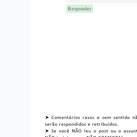
Responder
➤ Comentários rasos e sem sentido n
serão respondidos e retribuídos.
➤ Se você NÃO leu o post ou o assun