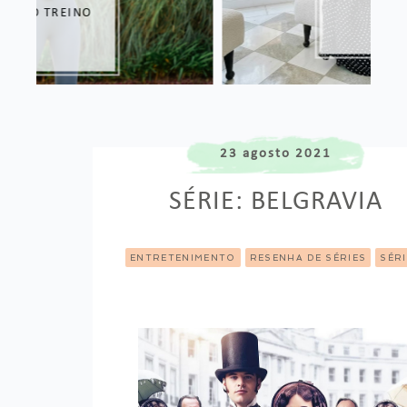
23 agosto 2021
SÉRIE: BELGRAVIA
ENTRETENIMENTO
RESENHA DE SÉRIES
SÉR