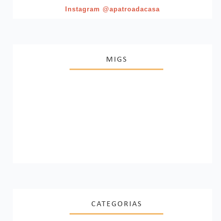
Instagram @apatroadacasa
MIGS
CATEGORIAS