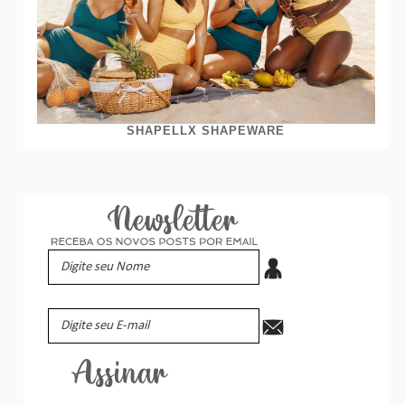
SHAPELLX SHAPEWARE