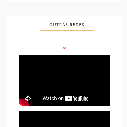
OUTRAS REDES
❤