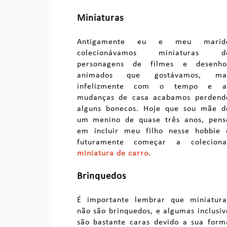
Miniaturas
Antigamente eu e meu marid
colecionávamos miniaturas d
personagens de filmes e desenho
animados que gostávamos, ma
infelizmente com o tempo e a
mudanças de casa acabamos perdend
alguns bonecos. Hoje que sou mãe d
um menino de quase três anos, pens
em incluir meu filho nesse hobbie 
futuramente começar a coleciona
miniatura de carro
.
Brinquedos
É importante lembrar que miniatura
não são brinquedos, e algumas inclusiv
são bastante caras devido a sua form