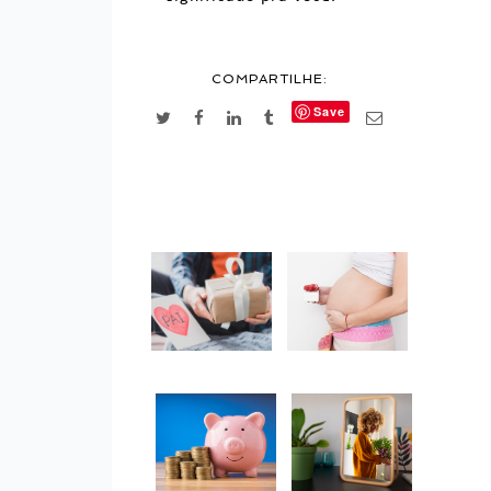
COMPARTILHE:
Save