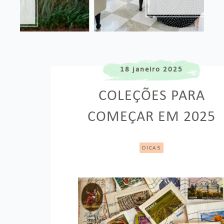
18 janeiro 2025
COLEÇÕES PARA
COMEÇAR EM 2025
DICAS