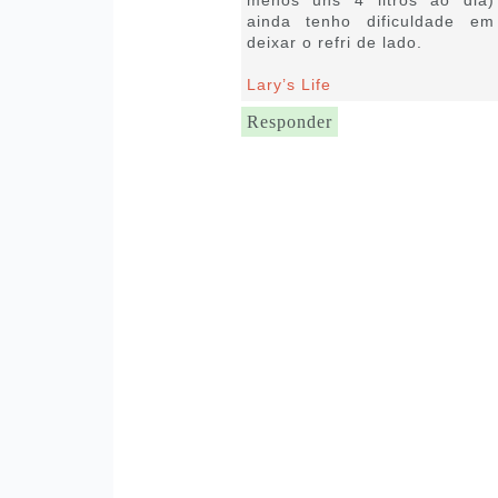
ainda tenho dificuldade em
deixar o refri de lado.
Lary’s Life
Responder