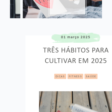
01 março 2025
TRÊS HÁBITOS PARA
CULTIVAR EM 2025
DICAS
FITNESS
SAÚDE