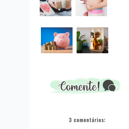
3 comentários: