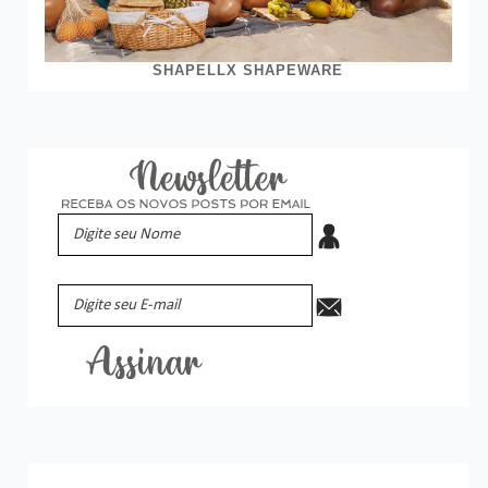
SHAPELLX SHAPEWARE