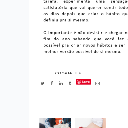
tarefa, experimenta uma sensaçã
satisfatória que vai querer sentir todo
os dias depois que criar o hábito qu
definiu pra si mesmo.
O importante é não desistir e chegar n
fim do ano sabendo que você fez 
possível pra criar novos hábitos e ser 
melhor versão possível de si mesmo.
COMPARTILHE:
Save