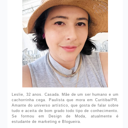
Leslie, 32 anos. Casada. Mãe de um ser humano e um
cachorrinha cega. Paulista que mora em Curitiba/PR.
Amante do universo artístico, que gosta de falar sobre
tudo e aceita de bom grado todo tipo de conhecimento.
Se formou em Design de Moda, atualmente é
estudante de marketing e Blogueira.