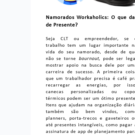
Namorados Workaholics: O que da
de Presente?
Seja CLT ou empreendedor, se 
trabalho tem um lugar importante n
vida do seu namorado, desde de qu
não se torne
bournout
, pode ser lega
mostrar apoio na busca dele por um
carreira de sucesso. A primeira cois
que um trabalhador precisa é café pr
recarregar as energias, por isso
canecas personalizadas ou copo
térmicos podem ser um ótimo presente
Itens que ajudam na organização diári
também são bem vindos, com
planners, porta-trecos e gaveteiros o
até presentes intangíveis, como pagar 
assinatura de app de planejamento par