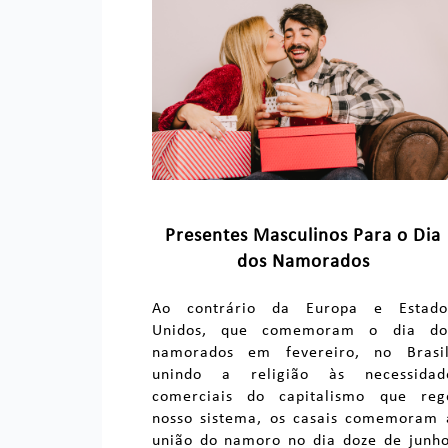
Presentes Masculinos Para o Dia
dos Namorados
Ao contrário da Europa e Estado
Unidos, que comemoram o dia do
namorados em fevereiro, no Brasil
unindo a religião às necessidad
comerciais do capitalismo que reg
nosso sistema, os casais comemoram 
união do namoro no dia doze de junho