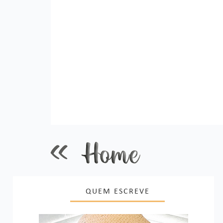
QUEM ESCREVE