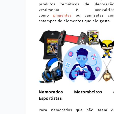
produtos temáticos de decoração
vestimenta e acessórios
como
pingentes
ou camisetas co
estampas de elementos que ele gosta.
Namorados Marombeiros 
Esportistas
Para namorados que não saem d