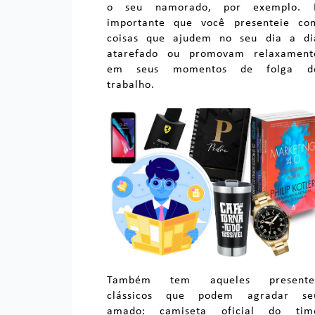
o seu namorado, por exemplo. 
importante que você presenteie co
coisas que ajudem no seu dia a di
atarefado ou promovam relaxament
em seus momentos de folga d
trabalho.
Também tem aqueles presente
clássicos que podem agradar se
amado: camiseta oficial do tim