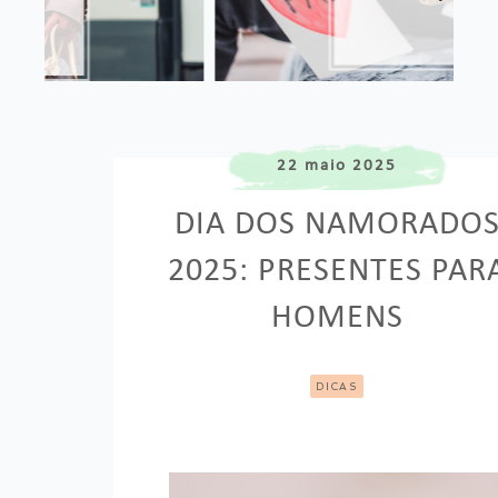
22 maio 2025
DIA DOS NAMORADO
2025: PRESENTES PAR
HOMENS
DICAS