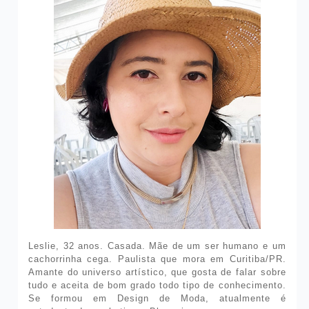
Leslie, 32 anos. Casada. Mãe de um ser humano e um
cachorrinha cega. Paulista que mora em Curitiba/PR.
Amante do universo artístico, que gosta de falar sobre
tudo e aceita de bom grado todo tipo de conhecimento.
Se formou em Design de Moda, atualmente é