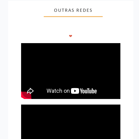
OUTRAS REDES
❤