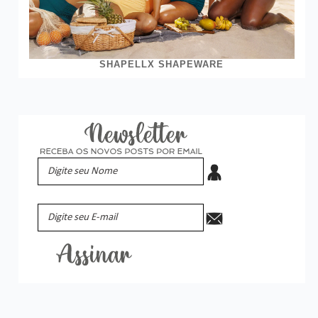
SHAPELLX SHAPEWARE