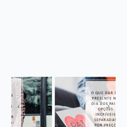
O QUE DAR DE
PRESENTE NO
DIA DOS PAIS?
OPÇÕES
INCRÍVEIS
SEPARADAS
POR PREÇO