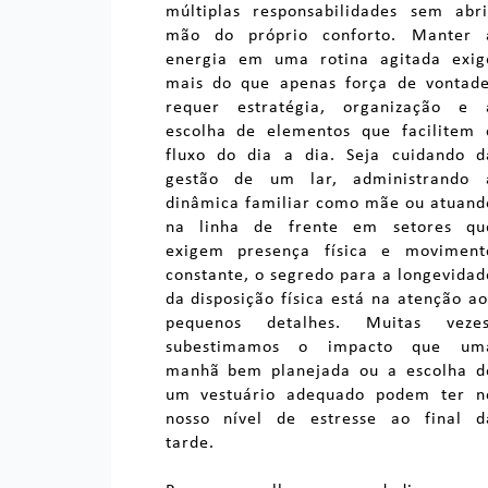
múltiplas responsabilidades sem abri
mão do próprio conforto. Manter 
energia em uma rotina agitada exig
mais do que apenas força de vontade
requer estratégia, organização e 
escolha de elementos que facilitem 
fluxo do dia a dia. Seja cuidando d
gestão de um lar, administrando 
dinâmica familiar como mãe ou atuand
na linha de frente em setores qu
exigem presença física e moviment
constante, o segredo para a longevidad
da disposição física está na atenção ao
pequenos detalhes. Muitas vezes
subestimamos o impacto que um
manhã bem planejada ou a escolha d
um vestuário adequado podem ter n
nosso nível de estresse ao final d
tarde.