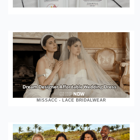
MISSACC - LACE BRIDALWEAR