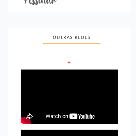
OUTRAS REDES
❤