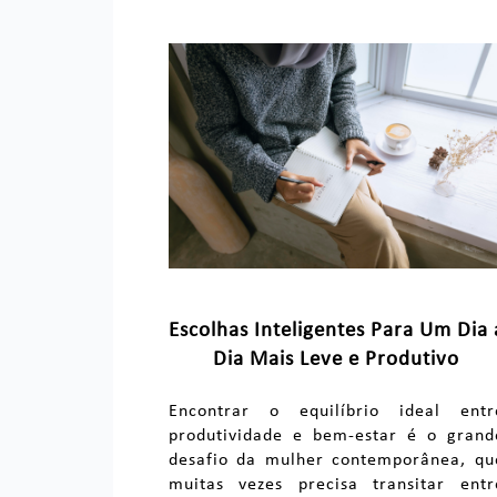
Escolhas Inteligentes Para Um Dia 
Dia Mais Leve e Produtivo
Encontrar o equilíbrio ideal entr
produtividade e bem-estar é o grand
desafio da mulher contemporânea, qu
muitas vezes precisa transitar entr