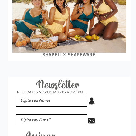
SHAPELLX SHAPEWARE