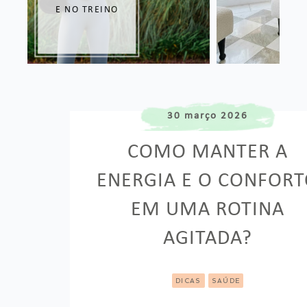
30 março 2026
COMO MANTER A
ENERGIA E O CONFOR
EM UMA ROTINA
AGITADA?
DICAS
SAÚDE