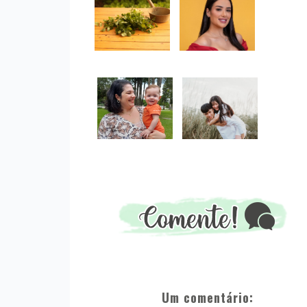
Um comentário: