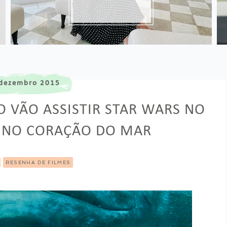
dezembro 2015
 VÃO ASSISTIR STAR WARS NO
, NO CORAÇÃO DO MAR
RESENHA DE FILMES