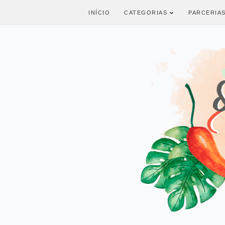
INÍCIO
CATEGORIAS
PARCERIA