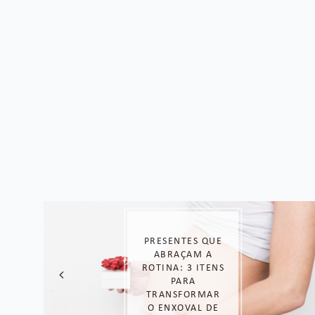
PRESENTES QUE
ABRAÇAM A
ROTINA: 3 ITENS
PARA
TRANSFORMAR
O ENXOVAL DE