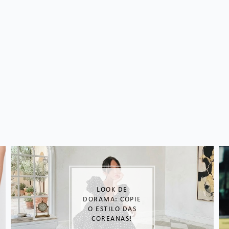
LOOK DE
DORAMA: COPIE
O ESTILO DAS
COREANAS!