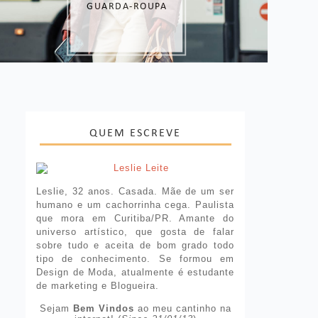
GUARDA-ROUPA
QUEM ESCREVE
Leslie, 32 anos. Casada. Mãe de um ser
humano e um cachorrinha cega. Paulista
que mora em Curitiba/PR. Amante do
universo artístico, que gosta de falar
sobre tudo e aceita de bom grado todo
tipo de conhecimento. Se formou em
Design de Moda, atualmente é estudante
de marketing e Blogueira.
Sejam
Bem Vindos
ao meu cantinho na