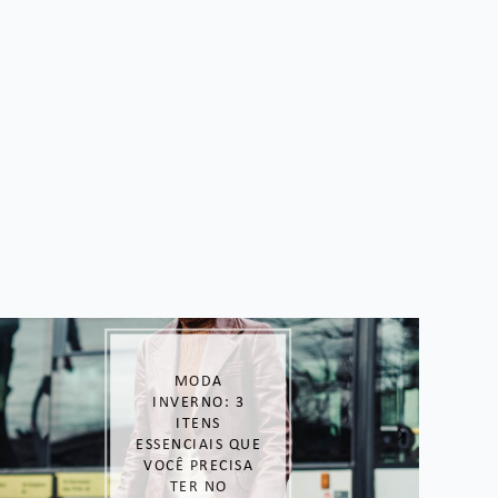
MODA
INVERNO: 3
ITENS
ESSENCIAIS QUE
VOCÊ PRECISA
TER NO