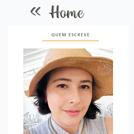
QUEM ESCREVE