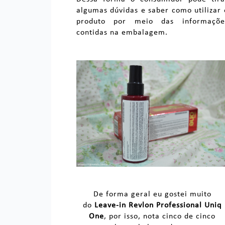
algumas dúvidas e saber como utilizar 
produto por meio das informaçõe
contidas na embalagem.
De forma geral eu gostei muito
do
Leave-in Revlon Professional Uniq
One
, por isso, nota cinco de cinco