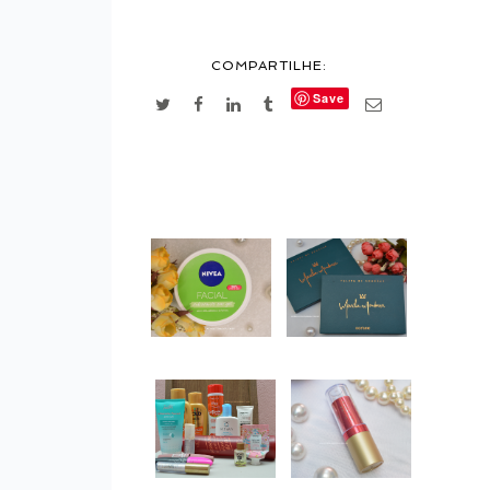
COMPARTILHE:
Save