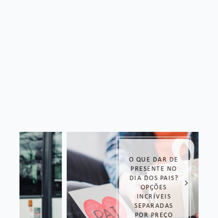
O QUE DAR DE
PRESENTE NO
DIA DOS PAIS?
OPÇÕES
INCRÍVEIS
SEPARADAS
POR PREÇO