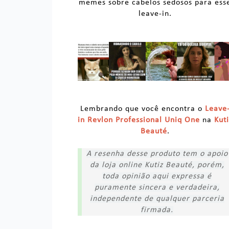
memes sobre cabelos sedosos para ess
leave-in.
Lembrando que você encontra o
Leave
in Revlon Professional Uniq One
na
Kuti
Beauté
.
A resenha desse produto tem o apoio
da loja online Kutiz Beauté, porém,
toda opinião aqui expressa é
puramente sincera e verdadeira,
independente de qualquer parceria
firmada.