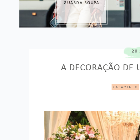
PREÇO
20 
A DECORAÇÃO DE 
CASAMENTO