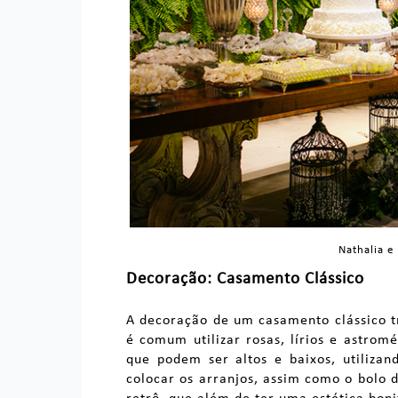
Nathalia e
Decoração: Casamento Clássico
A decoração de um casamento clássico t
é comum utilizar rosas, lírios e astromé
que podem ser altos e baixos, utilizan
colocar os arranjos, assim como o bolo