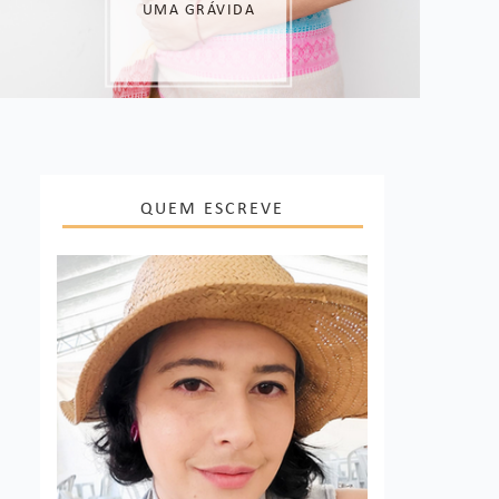
QUEM ESCREVE