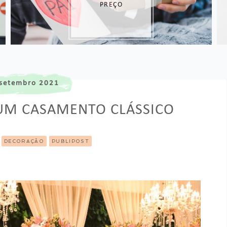
UMA GRÁVIDA
setembro 2021
UM CASAMENTO CLÁSSICO
DECORAÇÃO
PUBLIPOST