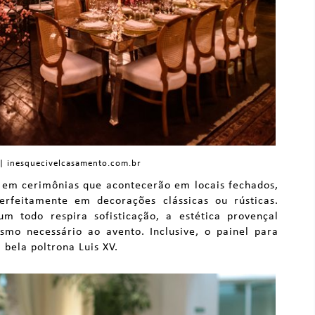
 | inesquecivelcasamento.com.br
 em cerimônias que acontecerão em locais fechados,
rfeitamente em decorações clássicas ou rústicas.
 todo respira sofisticação, a estética provençal
smo necessário ao avento. Inclusive, o painel para
bela poltrona Luis XV.