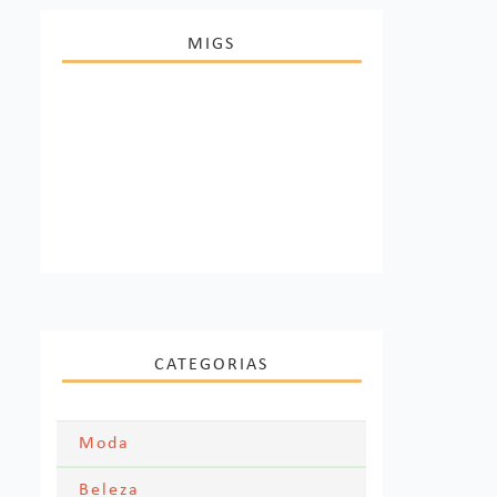
MIGS
CATEGORIAS
Moda
Moda Festa
Beleza