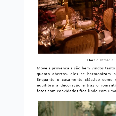
Flora e Nathaniel
Móveis provençais são bem vindos tanto
quanto abertos, eles se harmonizam pe
Enquanto o casamento clássico como um
equilibra a decoração e traz o romanti
fotos com convidados fica lindo com uma 