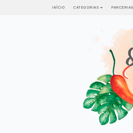
INÍCIO
CATEGORIAS
PARCERIA