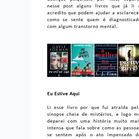
nesse post alguns livros que já li 
acredito que podem ajudar a esclarece
como se sente quem é diagnosticad
com algum transtorno mental.
Eu Estive Aqui
Li esse livro por que fui atraída pel
sinopse cheia de mistérios, e logo m
deparei com uma história muito mai
intensa que fala sobre como as pessoa
se sentem após o ato impensado d