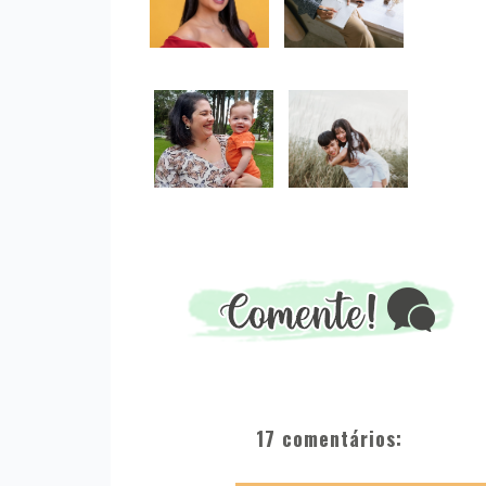
17 comentários: