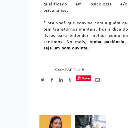
qualificado em psicologia e/o
psicanálise.
E pra você que convive com alguém qu
tem transtornos mentais, fica a dica do
livros para entender melhor como no
sentimos. No mais,
tenha paciência
seja um bom ouvinte
.
COMPARTILHE:
Save