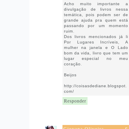
Acho muito importante a
divulgação de livros nessa
temática, pois podem ser de
grande ajuda pra quem está
passando por um momento
ruim.
Dos livros mencionados já li
Por Lugares Incríveis, A
mulher na janela e O Lado
bom da vida, livro que tem um
lugar especial no meu
coração.
Beijos
http://coisasdediane.blogspot.
com/
Responder
Giovana Oliveira