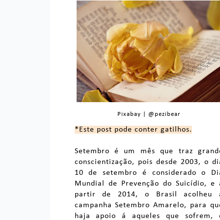
Pixabay | @pezibear
*Este post pode conter gatilhos.
Setembro é um mês que traz grand
conscientização, pois desde 2003, o di
10 de setembro é considerado o Di
Mundial de Prevenção do Suicídio, e 
partir de 2014, o Brasil acolheu 
campanha Setembro Amarelo, para qu
haja apoio á aqueles que sofrem, 