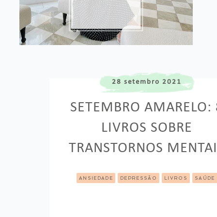
28 setembro 2021
SETEMBRO AMARELO: 
LIVROS SOBRE
TRANSTORNOS MENTAI
ANSIEDADE
DEPRESSÃO
LIVROS
SAÚDE