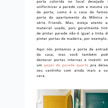
porta colorida no local desejado 
uniformizar a parede com a mesma co
da porta, como é o caso da famos
porta do apartamento da Mônica n
série Friends. Mas, esteja atento a
material usado, pois geralmente tint
de pintar parede não é igual a tinta d
pintar portas de madeira, por exemplo.
Aqui nós pintamos a porta de entrad
da casa, mas você também pod
destacar portas internas e investir e
um
papel de parede quarto
pra deixa
seu cantinho com ainda mais a su
cara.