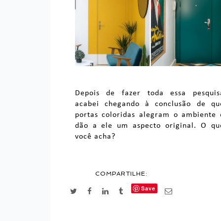
Depois de fazer toda essa pesquis
acabei chegando à conclusão de qu
portas coloridas alegram o ambiente 
dão a ele um aspecto original. O qu
você acha?
COMPARTILHE:
Save