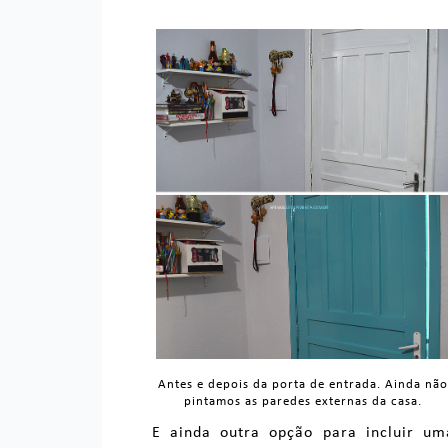
Antes e depois da porta de entrada. Ainda nã
pintamos as paredes externas da casa.
E ainda outra opção para incluir um