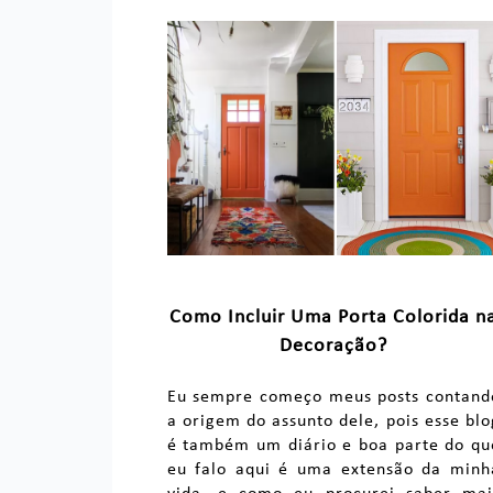
Como Incluir Uma Porta Colorida n
Decoração?
Eu sempre começo meus posts contand
a origem do assunto dele, pois esse blo
é também um diário e boa parte do qu
eu falo aqui é uma extensão da minh