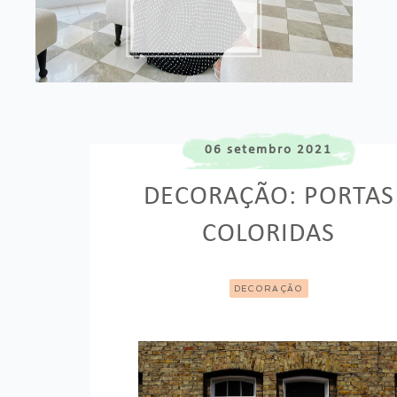
06 setembro 2021
DECORAÇÃO: PORTAS
COLORIDAS
DECORAÇÃO