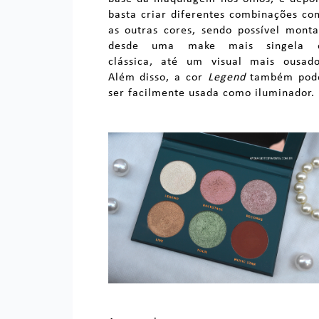
basta criar diferentes combinações co
as outras cores, sendo possível monta
desde uma make mais singela 
clássica, até um visual mais ousado
Além disso, a cor
Legend
também pod
ser facilmente usada como iluminador.