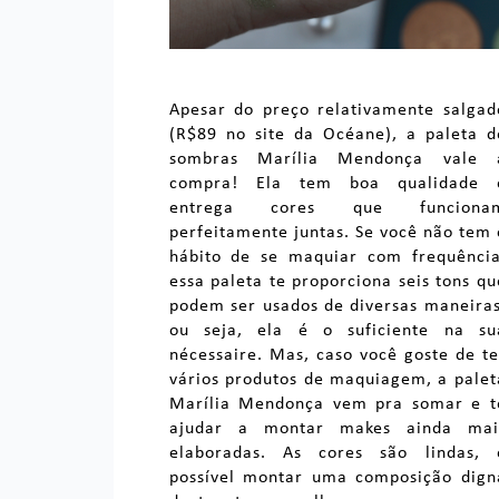
Apesar do preço relativamente salgad
(R$89 no site da Océane), a paleta d
sombras Marília Mendonça vale 
compra! Ela tem boa qualidade 
entrega cores que funciona
perfeitamente juntas. Se você não tem 
hábito de se maquiar com frequência
essa paleta te proporciona seis tons qu
podem ser usados de diversas maneiras
ou seja, ela é o suficiente na su
nécessaire. Mas, caso você goste de te
vários produtos de maquiagem, a palet
Marília Mendonça vem pra somar e t
ajudar a montar makes ainda mai
elaboradas. As cores são lindas, 
possível montar uma composição dign