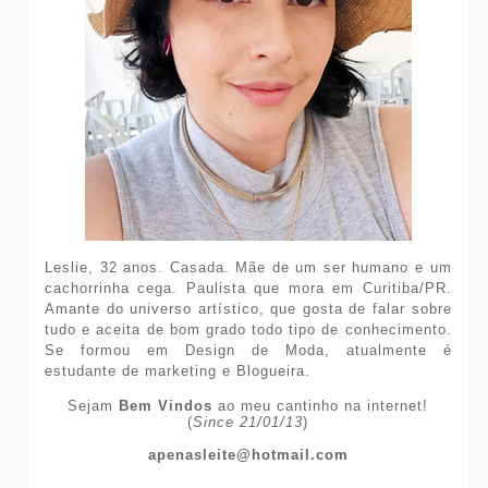
Leslie, 32 anos. Casada. Mãe de um ser humano e um
cachorrinha cega. Paulista que mora em Curitiba/PR.
Amante do universo artístico, que gosta de falar sobre
tudo e aceita de bom grado todo tipo de conhecimento.
Se formou em Design de Moda, atualmente é
estudante de marketing e Blogueira.
Sejam
Bem Vindos
ao meu cantinho na internet!
(
Since 21/01/13
)
apenasleite@hotmail.com