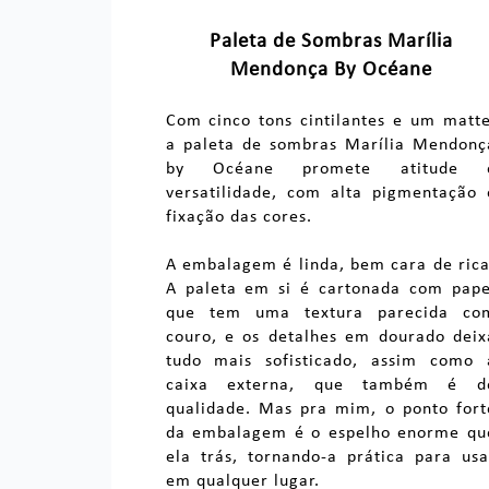
Paleta de Sombras Marília
Mendonça By Océane
Com cinco tons cintilantes e um matte
a paleta de sombras Marília Mendonç
by Océane promete atitude 
versatilidade, com alta pigmentação 
fixação das cores.
A embalagem é linda, bem cara de rica
A paleta em si é cartonada com pape
que tem uma textura parecida co
couro, e os detalhes em dourado deix
tudo mais sofisticado, assim como 
caixa externa, que também é d
qualidade. Mas pra mim, o ponto fort
da embalagem é o espelho enorme qu
ela trás, tornando-a prática para usa
em qualquer lugar.