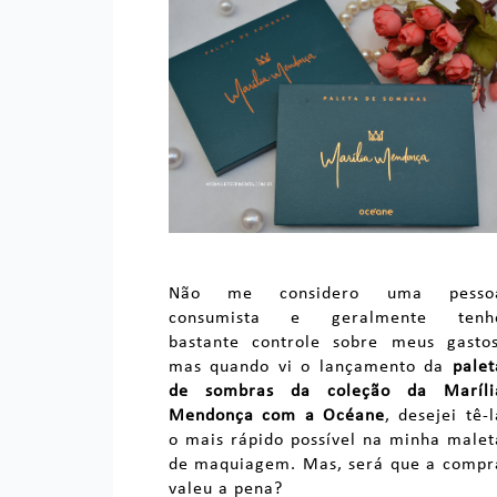
Não me considero uma pesso
consumista e geralmente tenh
bastante controle sobre meus gastos
mas quando vi o lançamento da
palet
de sombras da coleção da Maríli
Mendonça com a Océane
, desejei tê-l
o mais rápido possível na minha malet
de maquiagem. Mas, será que a compr
valeu a pena?