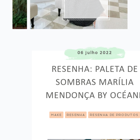
06 julho 2022
RESENHA: PALETA DE
SOMBRAS MARÍLIA
MENDONÇA BY OCÉAN
MAKE
RESENHA
RESENHA DE PRODUTOS