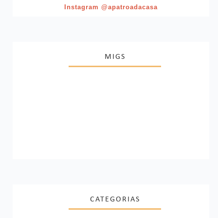
Instagram @apatroadacasa
MIGS
CATEGORIAS