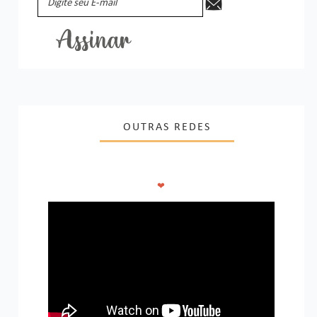
OUTRAS REDES
❤