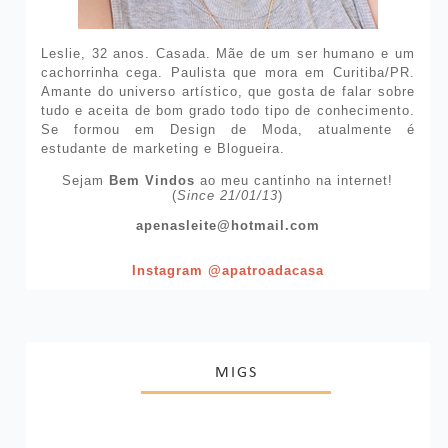
Leslie, 32 anos. Casada. Mãe de um ser humano e um
cachorrinha cega. Paulista que mora em Curitiba/PR.
Amante do universo artístico, que gosta de falar sobre
tudo e aceita de bom grado todo tipo de conhecimento.
Se formou em Design de Moda, atualmente é
estudante de marketing e Blogueira.
Sejam
Bem Vindos
ao meu cantinho na internet!
(
Since 21/01/13
)
apenasleite@hotmail.com
Instagram @apatroadacasa
MIGS