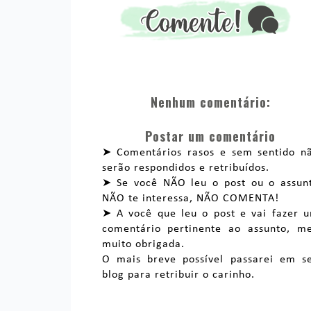
Nenhum comentário:
Postar um comentário
➤ Comentários rasos e sem sentido n
serão respondidos e retribuídos.
➤ Se você NÃO leu o post ou o assun
NÃO te interessa, NÃO COMENTA!
➤ A você que leu o post e vai fazer 
comentário pertinente ao assunto, m
muito obrigada.
O mais breve possível passarei em s
blog para retribuir o carinho.