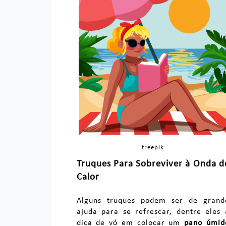
freepik
Truques Para Sobreviver à Onda d
Calor
Alguns truques podem ser de grand
ajuda para se refrescar, dentre eles 
dica de vó em colocar um
pano úmid