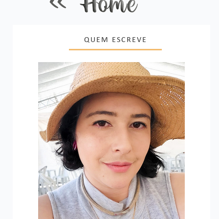
QUEM ESCREVE