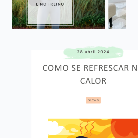
28 abril 2024
COMO SE REFRESCAR 
CALOR
DICAS