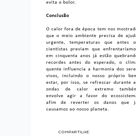
evita o bolor.
Conclusão
O calor fora de época tem nos mostrad
que o meio ambiente precisa de ajud
urgente, temperaturas que antes o
cientistas previam que enfrentaríamo
em cinquenta anos já estão quebrand
recordes antes do esperado, o clim
quente influencia a harmonia dos sere
vivos, incluindo o nosso próprio be
estar, por isso, se refrescar durante a
ondas de calor extremo també
envolve agir a favor do ecossistem
afim de reverter os danos que j
causamos ao nosso planeta.
COMPARTILHE: