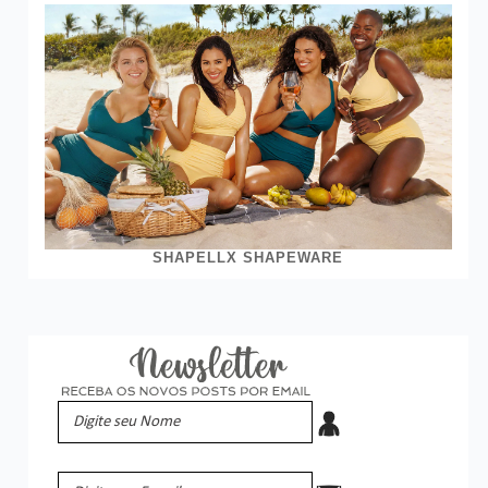
SHAPELLX SHAPEWARE