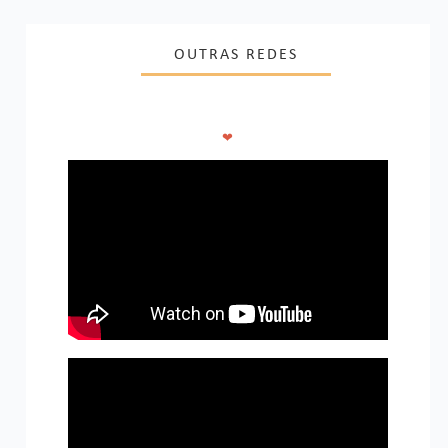
OUTRAS REDES
❤