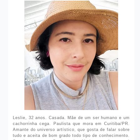
Leslie, 32 anos. Casada. Mãe de um ser humano e um
cachorrinha cega. Paulista que mora em Curitiba/PR.
Amante do universo artístico, que gosta de falar sobre
tudo e aceita de bom grado todo tipo de conhecimento.