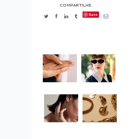
COMPARTILHE:
Save