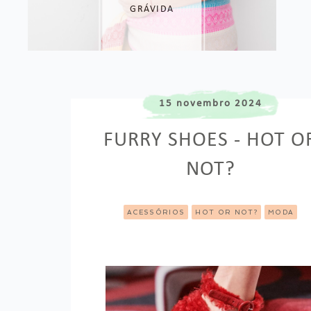
GRÁVIDA
15 novembro 2024
FURRY SHOES - HOT O
NOT?
ACESSÓRIOS
HOT OR NOT?
MODA