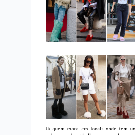
Já quem mora em locais onde tem u