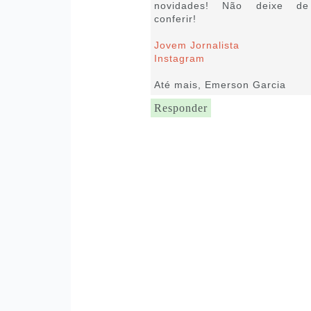
novidades! Não deixe de
conferir!
Jovem Jornalista
Instagram
Até mais, Emerson Garcia
Responder