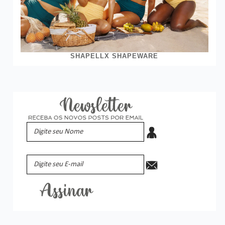
SHAPELLX SHAPEWARE