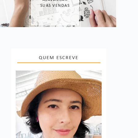
SUAS VENDAS
QUEM ESCREVE