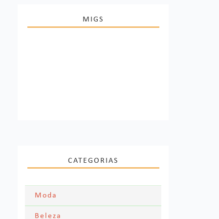
MIGS
CATEGORIAS
Moda
Moda Festa
Beleza