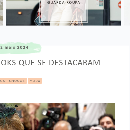
GUARDA-ROUPA
2 maio 2024
OOKS QUE SE DESTACARAM
DOS FAMOSOS
MODA