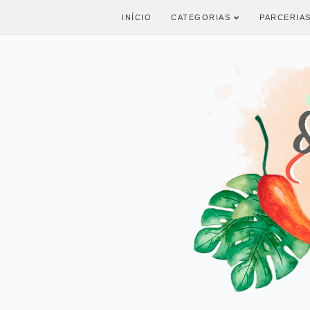
INÍCIO
CATEGORIAS
PARCERIA