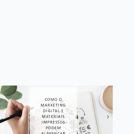
COMO O
MARKETING
DIGITAL E
MATERIAIS
IMPRESSOS
PODEM
ALAVANCAR