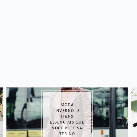
MODA
INVERNO: 3
ITENS
ESSENCIAIS QUE
VOCÊ PRECISA
TER NO