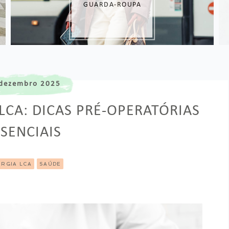
GUARDA-ROUPA
dezembro 2025
LCA: DICAS PRÉ-OPERATÓRIAS
SENCIAIS
URGIA LCA
SAÚDE