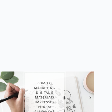
COMO O
MARKETING
DIGITAL E
MATERIAIS
IMPRESSOS
PODEM
ALAVANCAR