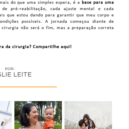
 mais do que uma simples espera, é a
base para uma
 de pré-reabilitação, cada ajuste mental e cada
iais que estou dando para garantir que meu corpo e
ndições possíveis. A jornada começou diante de
 cirurgia não será o fim, mas a preparação correta
ra da cirurgia? Compartilhe aqui!