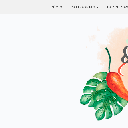
INÍCIO
CATEGORIAS
PARCERIA