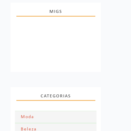
MIGS
CATEGORIAS
Moda
Moda Festa
Beleza