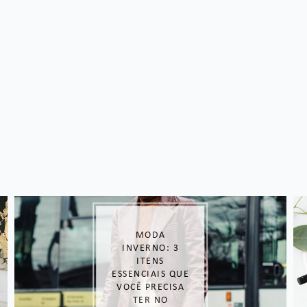
MODA
INVERNO: 3
ITENS
ESSENCIAIS QUE
VOCÊ PRECISA
TER NO