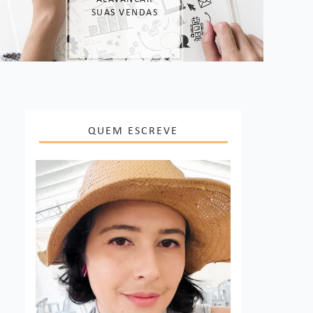
SUAS VENDAS
QUEM ESCREVE